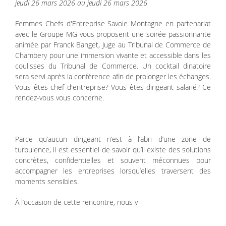
jeudi 26 mars 2026 au jeudi 26 mars 2026
Femmes Chefs d'Entreprise Savoie Montagne en partenariat
avec le Groupe MG vous proposent une soirée passionnante
animée par Franck Banget, Juge au Tribunal de Commerce de
Chambery pour une immersion vivante et accessible dans les
coulisses du Tribunal de Commerce. Un cocktail dinatoire
sera servi après la conférence afin de prolonger les échanges.
Vous êtes chef d'entreprise? Vous êtes dirigeant salarié? Ce
rendez-vous vous concerne.
Parce qu’aucun dirigeant n’est à l’abri d’une zone de
turbulence, il est essentiel de savoir qu’il existe des solutions
concrètes, confidentielles et souvent méconnues pour
accompagner les entreprises lorsqu’elles traversent des
moments sensibles.
À l’occasion de cette rencontre, nous v