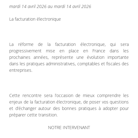
mardi 14 avril 2026 au mardi 14 avril 2026
La facturation électronique
La réforme de la facturation électronique, qui sera
progressivement mise en place en France dans les
prochaines années, représente une évolution importante
dans les pratiques administratives, comptables et fiscales des
entreprises.
Cette rencontre sera l’occasion de mieux comprendre les
enjeux de la facturation électronique, de poser vos questions
et d’échanger autour des bonnes pratiques à adopter pour
préparer cette transition.
NOTRE INTERVENANT