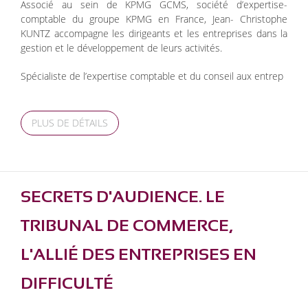
Associé au sein de
KPMG GCMS,
société d’expertise-
comptable du groupe KPMG en France,
Jean- Christophe
KUNTZ
accompagne les dirigeants et les entreprises dans la
gestion et le développement de leurs activités.
Spécialiste de l’expertise comptable et du conseil aux entrep
PLUS DE DÉTAILS
SECRETS D'AUDIENCE. LE
TRIBUNAL DE COMMERCE,
L'ALLIÉ DES ENTREPRISES EN
DIFFICULTÉ