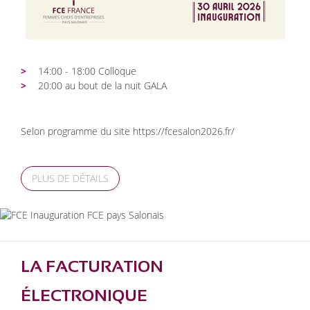
14:00 - 18:00 Colloque
20:00 au bout de la nuit GALA
Selon programme du site https://fcesalon2026.fr/
PLUS DE DÉTAILS
LA FACTURATION
ÉLECTRONIQUE