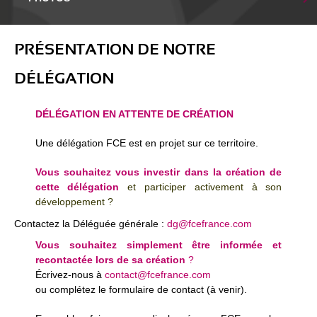
PRÉSENTATION DE NOTRE
DÉLÉGATION
DÉLÉGATION EN ATTENTE DE CRÉATION
Une délégation FCE est en projet sur ce territoire.
Vous souhaitez vous investir dans la création de
cette délégation
et participer activement à son
développement ?
Contactez la Déléguée générale :
dg@fcefrance.com
Vous souhaitez simplement être informée et
recontactée lors de sa création
?
Écrivez-nous à
contact@fcefrance.com
ou complétez le formulaire de contact (à venir).