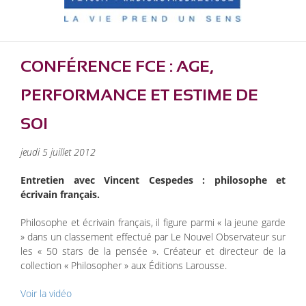
CONFÉRENCE FCE : AGE,
PERFORMANCE ET ESTIME DE
SOI
jeudi 5 juillet 2012
Entretien avec Vincent Cespedes : philosophe et
écrivain français.
Philosophe et écrivain français, il figure parmi « la jeune garde
» dans un classement effectué par Le Nouvel Observateur sur
les « 50 stars de la pensée ». Créateur et directeur de la
collection « Philosopher » aux Éditions Larousse.
Voir la vidéo