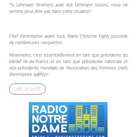
"Si Lehmann Brothers avait été Lehmann Sisters, nous ne
serions peut-être pas dans cette situation"
Chef d’entreprise avant tout, Marie-Christine Oghly possède
de nombreuses casquettes.
Néanmoins, c’est essentiellement en tant que présidente du
Medef Ile-de-France et en tant que présidente nationale et
vice-présidente mondiale de l’Association des Femmes chefs
d’entreprise qu/p>
LIRE LA SUITE