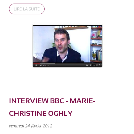
LIRE LA SUITE
INTERVIEW BBC - MARIE-
CHRISTINE OGHLY
vendredi 24 février 2012